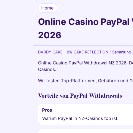
Home
Online Casino PayPal
2026
DADDY CAKE - 8% CAKE REFLECTION
/
Sammlung
Online Casino PayPal Withdrawal NZ 2026: De
Casinos.
Wir testen Top-Plattformen, Gebühren und G
Vorteile von PayPal Withdrawals
Pros
Warum PayPal in NZ-Casinos top ist.