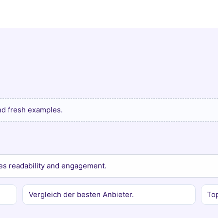
and fresh examples.
es readability and engagement.
Vergleich der besten Anbieter.
Top