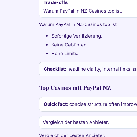
Trade-offs
Warum PayPal in NZ-Casinos top ist.
Warum PayPal in NZ-Casinos top ist.
Sofortige Verifizierung.
Keine Gebühren.
Hohe Limits.
Checklist:
headline clarity, internal links, 
Top Casinos mit PayPal NZ
Quick fact:
concise structure often improv
Vergleich der besten Anbieter.
Vergleich der besten Anbieter.