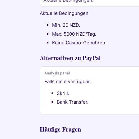
Aktuelle Bedingungen.
Min. 20 NZD.
Max. 5000 NZD/Tag.
Keine Casino-Gebühren.
Alternativen zu PayPal
Analysis panel
Falls nicht verfügbar.
Skrill.
Bank Transfer.
Häufige Fragen