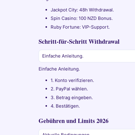
Jackpot City: 48h Withdrawal.
Spin Casino: 100 NZD Bonus.
Ruby Fortune: VIP-Support.
Schritt-für-Schritt Withdrawal
Einfache Anleitung.
Einfache Anleitung.
1. Konto verifizieren.
2. PayPal wählen.
3. Betrag eingeben.
4. Bestätigen.
Gebühren und Limits 2026
Aktuelle Bedingungen.