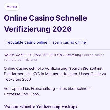
Home
Online Casino Schnelle
Verifizierung 2026
reputable casino online
spain casino online
DADDY CAKE - 8% CAKE REFLECTION
/
Sammlung
/
online casino
schnelle verifizierung
Online Casino schnelle Verifizierung: Sparen Sie Zeit mit
Plattformen, die KYC in Minuten erledigen. Unser Guide zu
Top-Sites 2026.
Von Upload bis Freischaltung – alles über schnelle
Prozesse und Tipps.
Warum schnelle Verifizierung wichtig?