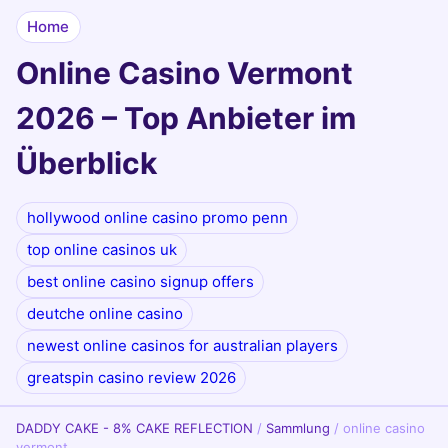
Home
Online Casino Vermont
2026 – Top Anbieter im
Überblick
hollywood online casino promo penn
top online casinos uk
best online casino signup offers
deutche online casino
newest online casinos for australian players
greatspin casino review 2026
DADDY CAKE - 8% CAKE REFLECTION
/
Sammlung
/
online casino
vermont