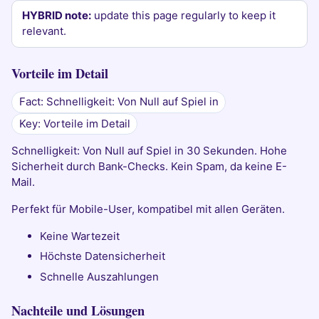
HYBRID note:
update this page regularly to keep it
relevant.
Vorteile im Detail
Fact: Schnelligkeit: Von Null auf Spiel in
Key: Vorteile im Detail
Schnelligkeit: Von Null auf Spiel in 30 Sekunden. Hohe
Sicherheit durch Bank-Checks. Kein Spam, da keine E-
Mail.
Perfekt für Mobile-User, kompatibel mit allen Geräten.
Keine Wartezeit
Höchste Datensicherheit
Schnelle Auszahlungen
Nachteile und Lösungen