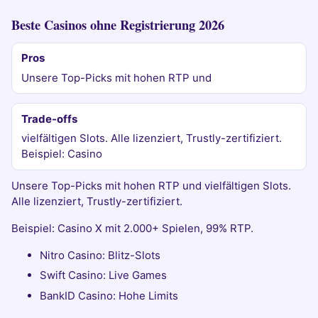
Beste Casinos ohne Registrierung 2026
Pros
Unsere Top-Picks mit hohen RTP und
Trade-offs
vielfältigen Slots. Alle lizenziert, Trustly-zertifiziert.
Beispiel: Casino
Unsere Top-Picks mit hohen RTP und vielfältigen Slots.
Alle lizenziert, Trustly-zertifiziert.
Beispiel: Casino X mit 2.000+ Spielen, 99% RTP.
Nitro Casino: Blitz-Slots
Swift Casino: Live Games
BankID Casino: Hohe Limits