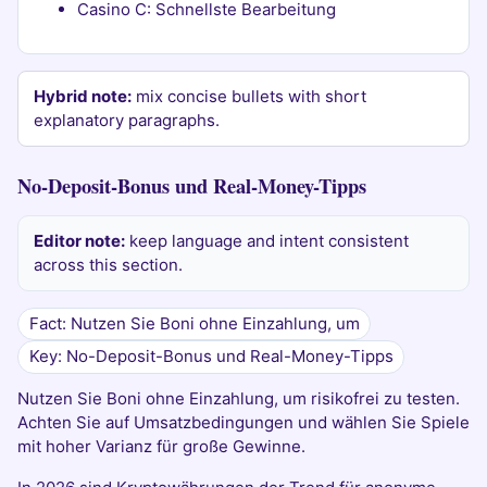
Casino C: Schnellste Bearbeitung
Hybrid note:
mix concise bullets with short
explanatory paragraphs.
No-Deposit-Bonus und Real-Money-Tipps
Editor note:
keep language and intent consistent
across this section.
Fact: Nutzen Sie Boni ohne Einzahlung, um
Key: No-Deposit-Bonus und Real-Money-Tipps
Nutzen Sie Boni ohne Einzahlung, um risikofrei zu testen.
Achten Sie auf Umsatzbedingungen und wählen Sie Spiele
mit hoher Varianz für große Gewinne.