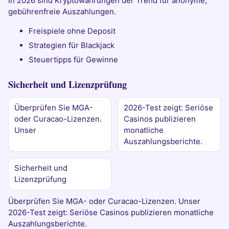
In 2026 sind Kryptowährungen der Trend für anonyme,
gebührenfreie Auszahlungen.
Freispiele ohne Deposit
Strategien für Blackjack
Steuertipps für Gewinne
Sicherheit und Lizenzprüfung
Überprüfen Sie MGA-
2026-Test zeigt: Seriöse
oder Curacao-Lizenzen.
Casinos publizieren
Unser
monatliche
Auszahlungsberichte.
Sicherheit und
Lizenzprüfung
Überprüfen Sie MGA- oder Curacao-Lizenzen. Unser
2026-Test zeigt: Seriöse Casinos publizieren monatliche
Auszahlungsberichte.