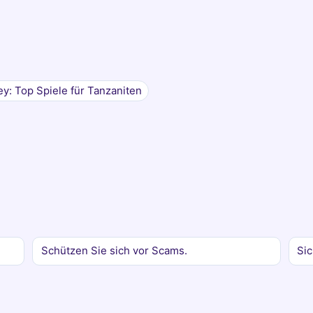
ey: Top Spiele für Tanzaniten
Schützen Sie sich vor Scams.
Sic