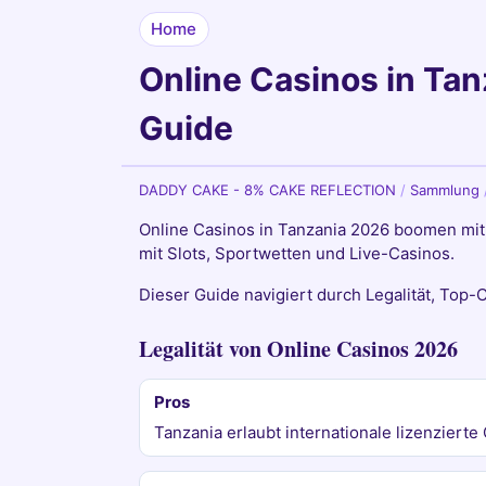
Home
Online Casinos in Tan
Guide
DADDY CAKE - 8% CAKE REFLECTION
/
Sammlung
Online Casinos in Tanzania 2026 boomen mit 
mit Slots, Sportwetten und Live-Casinos.
Dieser Guide navigiert durch Legalität, Top-
Legalität von Online Casinos 2026
Pros
Tanzania erlaubt internationale lizenzierte