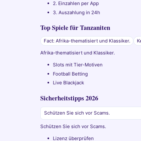
2. Einzahlen per App
3. Auszahlung in 24h
Top Spiele für Tanzaniten
Fact: Afrika-thematisiert und Klassiker.
K
Afrika-thematisiert und Klassiker.
Slots mit Tier-Motiven
Football Betting
Live Blackjack
Sicherheitstipps 2026
Schützen Sie sich vor Scams.
Schützen Sie sich vor Scams.
Lizenz überprüfen