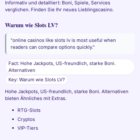
Informativ und detailliert: Boni, Spiele, Services
verglichen. Finden Sie Ihr neues Lieblingscasino.
Warum wie Slots LV?
"online casinos like slots lv is most useful when
readers can compare options quickly."
Fact: Hohe Jackpots, US-freundlich, starke Boni.
Alternativen
Key: Warum wie Slots LV?
Hohe Jackpots, US-freundlich, starke Boni. Alternativen
bieten Ähnliches mit Extras.
RTG-Slots
Cryptos
VIP-Tiers