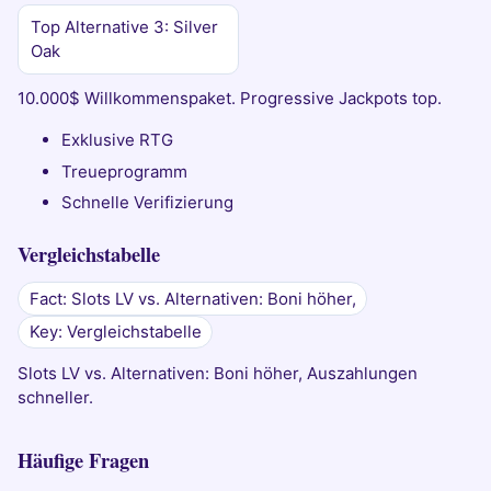
Top Alternative 3: Silver
Oak
10.000$ Willkommenspaket. Progressive Jackpots top.
Exklusive RTG
Treueprogramm
Schnelle Verifizierung
Vergleichstabelle
Fact: Slots LV vs. Alternativen: Boni höher,
Key: Vergleichstabelle
Slots LV vs. Alternativen: Boni höher, Auszahlungen
schneller.
Häufige Fragen