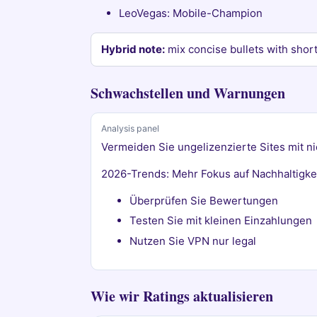
LeoVegas: Mobile-Champion
Hybrid note:
mix concise bullets with shor
Schwachstellen und Warnungen
Analysis panel
Vermeiden Sie ungelizenzierte Sites mit 
2026-Trends: Mehr Fokus auf Nachhaltigkei
Überprüfen Sie Bewertungen
Testen Sie mit kleinen Einzahlungen
Nutzen Sie VPN nur legal
Wie wir Ratings aktualisieren