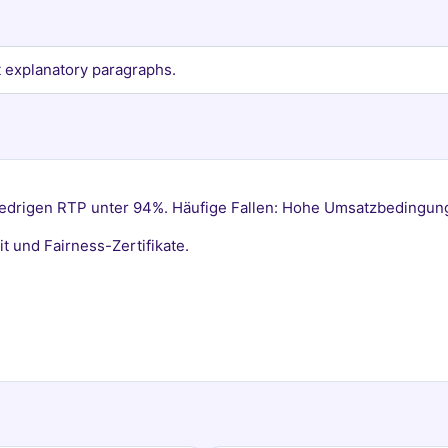
t explanatory paragraphs.
niedrigen RTP unter 94%. Häufige Fallen: Hohe Umsatzbedingun
t und Fairness-Zertifikate.