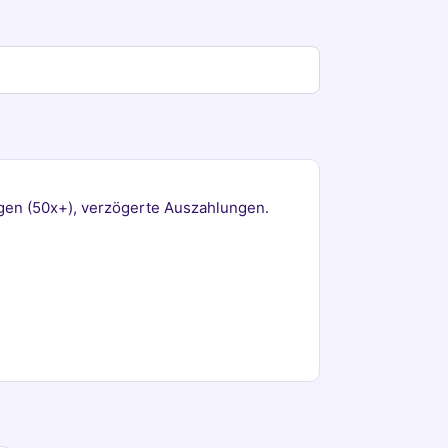
gen (50x+), verzögerte Auszahlungen.