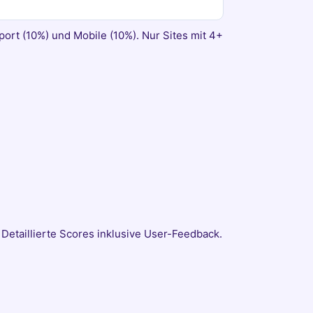
port (10%) und Mobile (10%). Nur Sites mit 4+
 Detaillierte Scores inklusive User-Feedback.