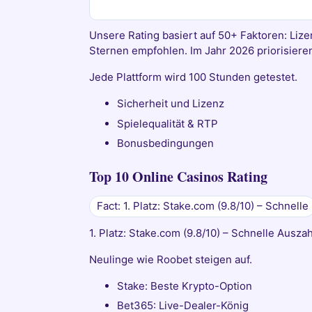
Unsere Rating basiert auf 50+ Faktoren: Lizen
Sternen empfohlen. Im Jahr 2026 priorisiere
Jede Plattform wird 100 Stunden getestet.
Sicherheit und Lizenz
Spielequalität & RTP
Bonusbedingungen
Top 10 Online Casinos Rating
Fact: 1. Platz: Stake.com (9.8/10) – Schnelle
1. Platz: Stake.com (9.8/10) – Schnelle Ausza
Neulinge wie Roobet steigen auf.
Stake: Beste Krypto-Option
Bet365: Live-Dealer-König