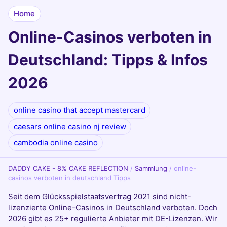
Home
Online-Casinos verboten in
Deutschland: Tipps & Infos
2026
online casino that accept mastercard
caesars online casino nj review
cambodia online casino
DADDY CAKE - 8% CAKE REFLECTION
/
Sammlung
/
online-
casinos verboten in deutschland Tipps
Seit dem Glücksspielstaatsvertrag 2021 sind nicht-
lizenzierte Online-Casinos in Deutschland verboten. Doch
2026 gibt es 25+ regulierte Anbieter mit DE-Lizenzen. Wir