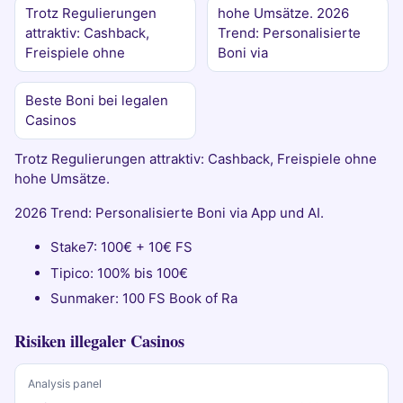
Trotz Regulierungen
hohe Umsätze. 2026
attraktiv: Cashback,
Trend: Personalisierte
Freispiele ohne
Boni via
Beste Boni bei legalen
Casinos
Trotz Regulierungen attraktiv: Cashback, Freispiele ohne
hohe Umsätze.
2026 Trend: Personalisierte Boni via App und AI.
Stake7: 100€ + 10€ FS
Tipico: 100% bis 100€
Sunmaker: 100 FS Book of Ra
Risiken illegaler Casinos
Analysis panel