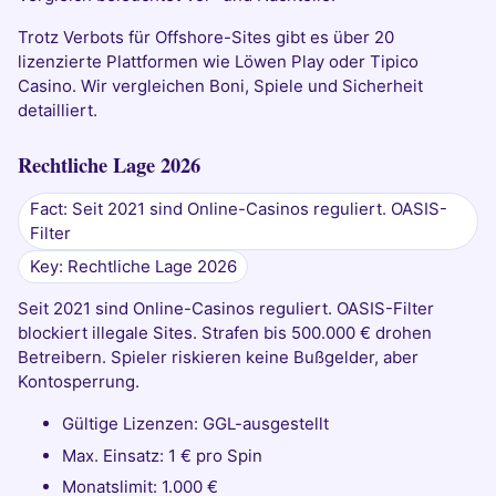
Trotz Verbots für Offshore-Sites gibt es über 20
lizenzierte Plattformen wie Löwen Play oder Tipico
Casino. Wir vergleichen Boni, Spiele und Sicherheit
detailliert.
Rechtliche Lage 2026
Fact: Seit 2021 sind Online-Casinos reguliert. OASIS-
Filter
Key: Rechtliche Lage 2026
Seit 2021 sind Online-Casinos reguliert. OASIS-Filter
blockiert illegale Sites. Strafen bis 500.000 € drohen
Betreibern. Spieler riskieren keine Bußgelder, aber
Kontosperrung.
Gültige Lizenzen: GGL-ausgestellt
Max. Einsatz: 1 € pro Spin
Monatslimit: 1.000 €