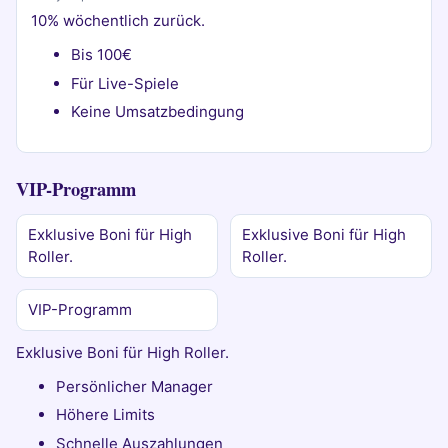
10% wöchentlich zurück.
Bis 100€
Für Live-Spiele
Keine Umsatzbedingung
VIP-Programm
Exklusive Boni für High
Exklusive Boni für High
Roller.
Roller.
VIP-Programm
Exklusive Boni für High Roller.
Persönlicher Manager
Höhere Limits
Schnelle Auszahlungen