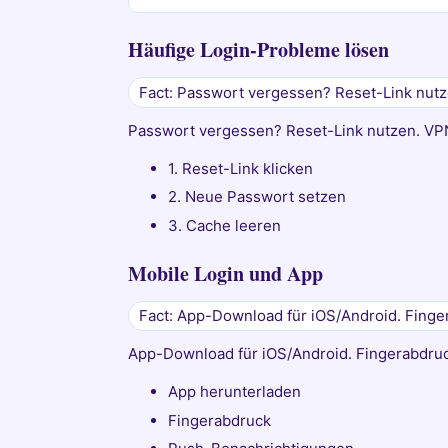
Häufige Login-Probleme lösen
Fact: Passwort vergessen? Reset-Link nut
Passwort vergessen? Reset-Link nutzen. VP
1. Reset-Link klicken
2. Neue Passwort setzen
3. Cache leeren
Mobile Login und App
Fact: App-Download für iOS/Android. Finge
App-Download für iOS/Android. Fingerabdruc
App herunterladen
Fingerabdruck