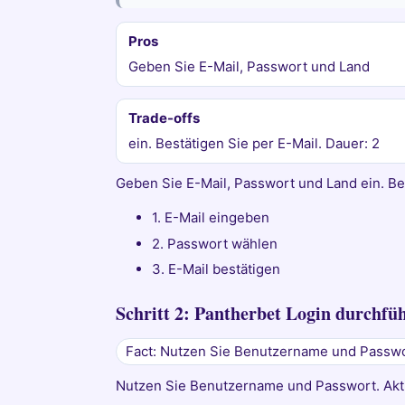
Pros
Geben Sie E-Mail, Passwort und Land
Trade-offs
ein. Bestätigen Sie per E-Mail. Dauer: 2
Geben Sie E-Mail, Passwort und Land ein. Bes
1. E-Mail eingeben
2. Passwort wählen
3. E-Mail bestätigen
Schritt 2: Pantherbet Login durchfü
Fact: Nutzen Sie Benutzername und Passwor
Nutzen Sie Benutzername und Passwort. Aktiv