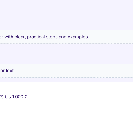
r with clear, practical steps and examples.
context.
% bis 1.000 €.