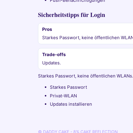
Push-Benachrichtigungen
Sicherheitstipps für Login
Pros
Starkes Passwort, keine öffentlichen WLA
Trade-offs
Updates.
Starkes Passwort, keine öffentlichen WLANs
Starkes Passwort
Privat-WLAN
Updates installieren
© DADDY CAKE - 8% CAKE REFLECTION