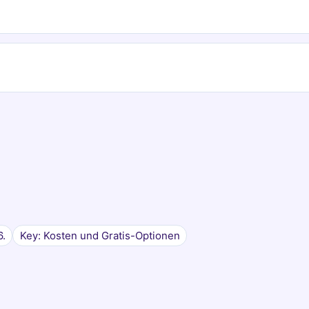
6.
Key: Kosten und Gratis-Optionen