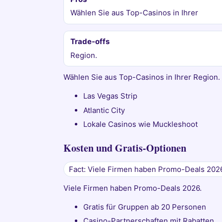
Wählen Sie aus Top-Casinos in Ihrer
Trade-offs
Region.
Wählen Sie aus Top-Casinos in Ihrer Region.
Las Vegas Strip
Atlantic City
Lokale Casinos wie Muckleshoot
Kosten und Gratis-Optionen
Fact: Viele Firmen haben Promo-Deals 202
Viele Firmen haben Promo-Deals 2026.
Gratis für Gruppen ab 20 Personen
Casino-Partnerschaften mit Rabatten