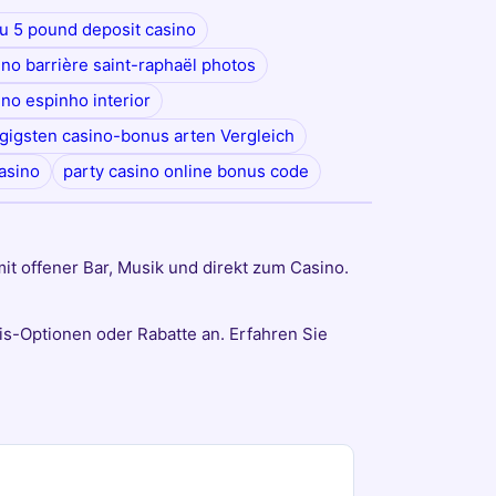
u 5 pound deposit casino
ino barrière saint-raphaël photos
ino espinho interior
gigsten casino-bonus arten Vergleich
casino
party casino online bonus code
mit offener Bar, Musik und direkt zum Casino.
is-Optionen oder Rabatte an. Erfahren Sie