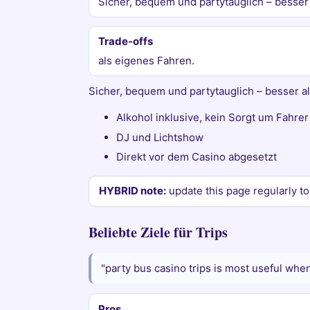
Sicher, bequem und partytauglich – besser
Trade-offs
als eigenes Fahren.
Sicher, bequem und partytauglich – besser a
Alkohol inklusive, kein Sorgt um Fahrer
DJ und Lichtshow
Direkt vor dem Casino abgesetzt
HYBRID note:
update this page regularly to 
Beliebte Ziele für Trips
"party bus casino trips is most useful whe
Pros