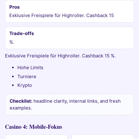
Pros
Exklusive Freispiele für Highroller. Cashback 15
Trade-offs
%.
Exklusive Freispiele für Highroller. Cashback 15 %.
Hohe Limits
Turniere
Krypto
Checklist:
headline clarity, internal links, and fresh
examples.
Casino 4: Mobile-Fokus