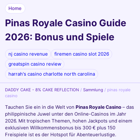
Home
Pinas Royale Casino Guide
2026: Bonus und Spiele
nj casino revenue
firemen casino slot 2026
greatspin casino review
harrah's casino charlotte north carolina
DADDY CAKE - 8% CAKE REFLECTION
/
Sammlung
/
pinas royale
casino
Tauchen Sie ein in die Welt von
Pinas Royale Casino
– das
philippinische Juwel unter den Online-Casinos im Jahr
2026. Mit tropischen Themen, hohen Jackpots und einem
exklusiven Willkommensbonus bis 300 € plus 150
Freispiele ist es der Hotspot für Abenteuerlustige.