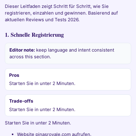
Dieser Leitfaden zeigt Schritt für Schritt, wie Sie
registrieren, einzahlen und gewinnen. Basierend auf
aktuellen Reviews und Tests 2026.
1. Schnelle Registrierung
Editor note:
keep language and intent consistent
across this section.
Pros
Starten Sie in unter 2 Minuten.
Trade-offs
Starten Sie in unter 2 Minuten.
Starten Sie in unter 2 Minuten.
Website pinasroyale.com aufrufen.