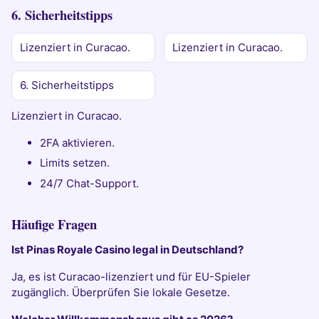
6. Sicherheitstipps
Lizenziert in Curacao.
Lizenziert in Curacao.
6. Sicherheitstipps
Lizenziert in Curacao.
2FA aktivieren.
Limits setzen.
24/7 Chat-Support.
Häufige Fragen
Ist Pinas Royale Casino legal in Deutschland?
Ja, es ist Curacao-lizenziert und für EU-Spieler
zugänglich. Überprüfen Sie lokale Gesetze.