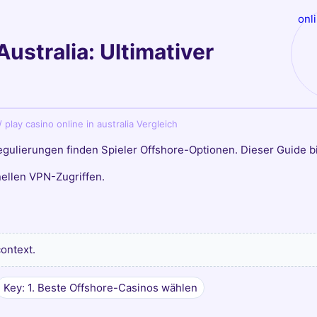
onl
Australia: Ultimativer
/
play casino online in australia Vergleich
Regulierungen finden Spieler Offshore-Optionen. Dieser Guide bi
ellen VPN-Zugriffen.
context.
Key: 1. Beste Offshore-Casinos wählen