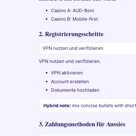
Casino A: AUD-Boni
Casino B: Mobile-first
2. Registrierungsschritte
VPN nutzen und verifizieren.
VPN nutzen und verifizieren.
VPN aktivieren
Account erstellen
Dokumente hochladen
Hybrid note:
mix concise bullets with shor
3. Zahlungsmethoden für Aussies