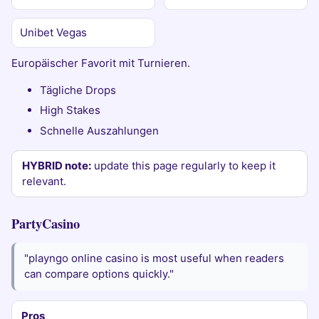
Unibet Vegas
Europäischer Favorit mit Turnieren.
Tägliche Drops
High Stakes
Schnelle Auszahlungen
HYBRID note:
update this page regularly to keep it
relevant.
PartyCasino
"playngo online casino is most useful when readers
can compare options quickly."
Pros