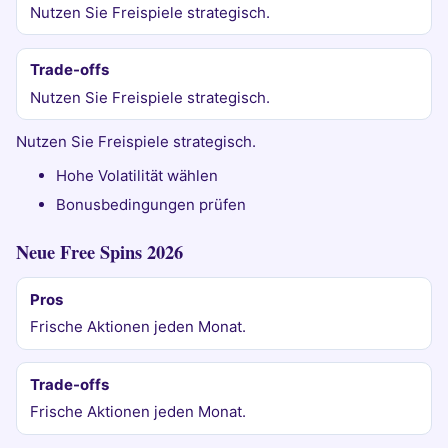
Nutzen Sie Freispiele strategisch.
Trade-offs
Nutzen Sie Freispiele strategisch.
Nutzen Sie Freispiele strategisch.
Hohe Volatilität wählen
Bonusbedingungen prüfen
Neue Free Spins 2026
Pros
Frische Aktionen jeden Monat.
Trade-offs
Frische Aktionen jeden Monat.