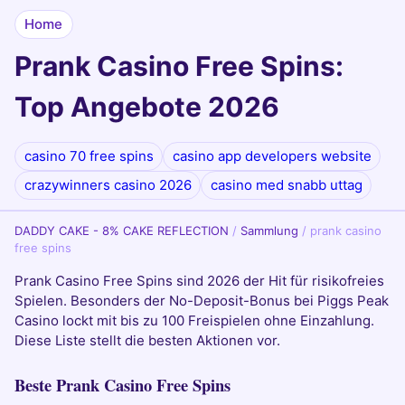
Home
Prank Casino Free Spins:
Top Angebote 2026
casino 70 free spins
casino app developers website
crazywinners casino 2026
casino med snabb uttag
DADDY CAKE - 8% CAKE REFLECTION
/
Sammlung
/
prank casino
free spins
Prank Casino Free Spins sind 2026 der Hit für risikofreies
Spielen. Besonders der No-Deposit-Bonus bei Piggs Peak
Casino lockt mit bis zu 100 Freispielen ohne Einzahlung.
Diese Liste stellt die besten Aktionen vor.
Beste Prank Casino Free Spins