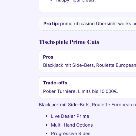
Pro tip:
prime rib casino Übersicht works be
Tischspiele Prime Cuts
Pros
Blackjack mit Side-Bets, Roulette Europea
Trade-offs
Poker Turniere. Limits bis 10.000€.
Blackjack mit Side-Bets, Roulette European u
Live Dealer Prime
Multi-Hand Options
Progressive Sides