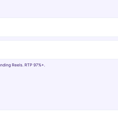
anding Reels. RTP 97%+.