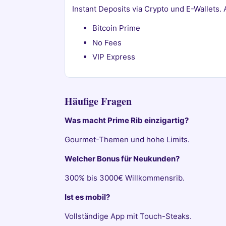
Instant Deposits via Crypto und E-Wallets.
Bitcoin Prime
No Fees
VIP Express
Häufige Fragen
Was macht Prime Rib einzigartig?
Gourmet-Themen und hohe Limits.
Welcher Bonus für Neukunden?
300% bis 3000€ Willkommensrib.
Ist es mobil?
Vollständige App mit Touch-Steaks.