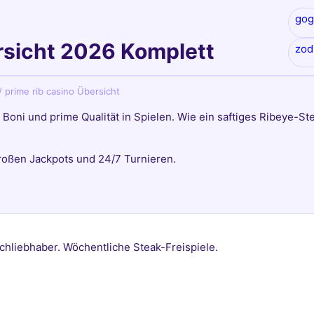
gog
rsicht 2026 Komplett
zod
/
prime rib casino Übersicht
e Boni und prime Qualität in Spielen. Wie ein saftiges Ribeye-
roßen Jackpots und 24/7 Turnieren.
chliebhaber. Wöchentliche Steak-Freispiele.