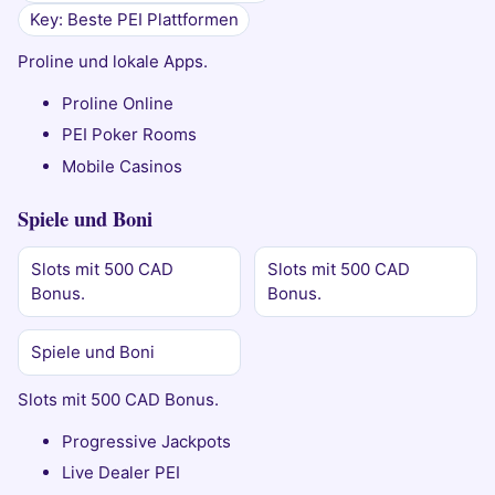
Key: Beste PEI Plattformen
Proline und lokale Apps.
Proline Online
PEI Poker Rooms
Mobile Casinos
Spiele und Boni
Slots mit 500 CAD
Slots mit 500 CAD
Bonus.
Bonus.
Spiele und Boni
Slots mit 500 CAD Bonus.
Progressive Jackpots
Live Dealer PEI