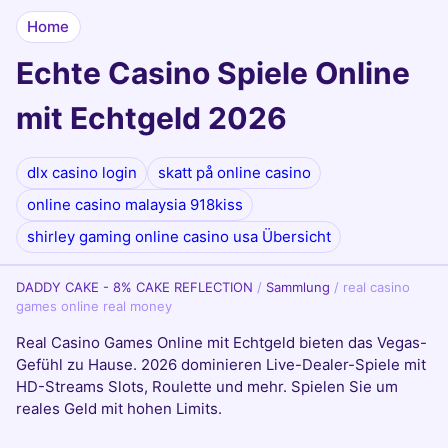
Home
Echte Casino Spiele Online
mit Echtgeld 2026
dlx casino login
skatt på online casino
online casino malaysia 918kiss
shirley gaming online casino usa Übersicht
DADDY CAKE - 8% CAKE REFLECTION
/
Sammlung
/
real casino
games online real money
Real Casino Games Online mit Echtgeld bieten das Vegas-
Gefühl zu Hause. 2026 dominieren Live-Dealer-Spiele mit
HD-Streams Slots, Roulette und mehr. Spielen Sie um
reales Geld mit hohen Limits.