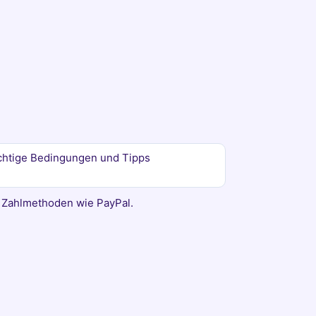
chtige Bedingungen und Tipps
n Zahlmethoden wie PayPal.