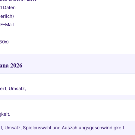
nd Daten
erlich)
 E-Mail
o
30x)
iana 2026
rt, Umsatz,
keit.
, Umsatz, Spielauswahl und Auszahlungsgeschwindigkeit.