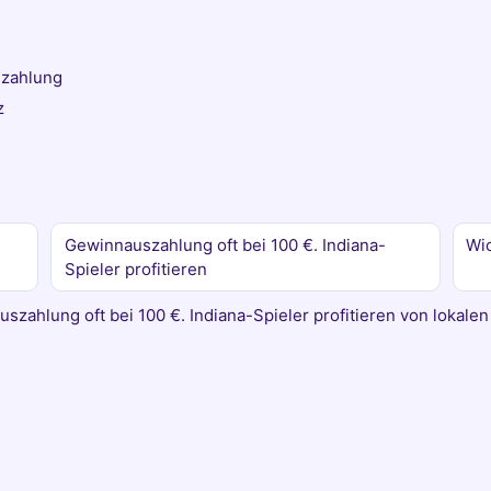
szahlung
z
Gewinnauszahlung oft bei 100 €. Indiana-
Wi
Spieler profitieren
zahlung oft bei 100 €. Indiana-Spieler profitieren von lokale