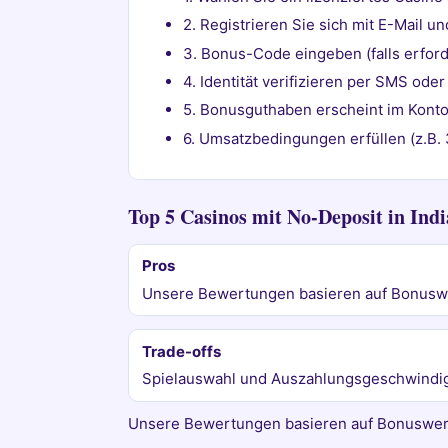
2. Registrieren Sie sich mit E-Mail u
3. Bonus-Code eingeben (falls erford
4. Identität verifizieren per SMS oder
5. Bonusguthaben erscheint im Kont
6. Umsatzbedingungen erfüllen (z.B. 
Top 5 Casinos mit No-Deposit in Ind
Pros
Unsere Bewertungen basieren auf Bonuswe
Trade-offs
Spielauswahl und Auszahlungsgeschwindig
Unsere Bewertungen basieren auf Bonuswert