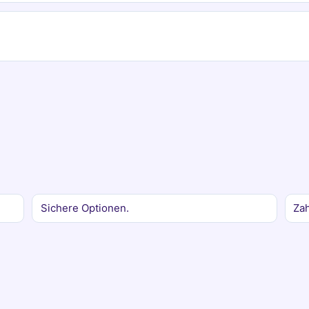
Sichere Optionen.
Za