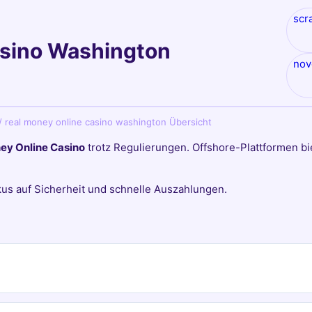
scr
asino Washington
nov
/
real money online casino washington Übersicht
ey Online Casino
trotz Regulierungen. Offshore-Plattformen bie
kus auf Sicherheit und schnelle Auszahlungen.