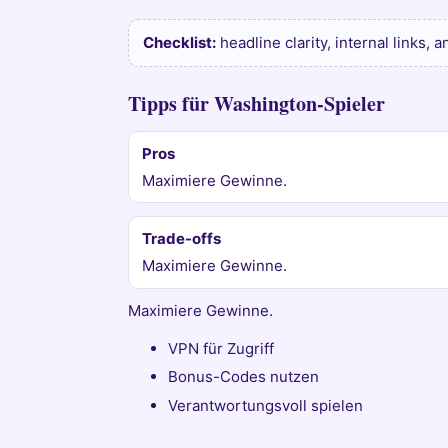
Checklist:
headline clarity, internal links, 
Tipps für Washington-Spieler
Pros
Maximiere Gewinne.
Trade-offs
Maximiere Gewinne.
Maximiere Gewinne.
VPN für Zugriff
Bonus-Codes nutzen
Verantwortungsvoll spielen