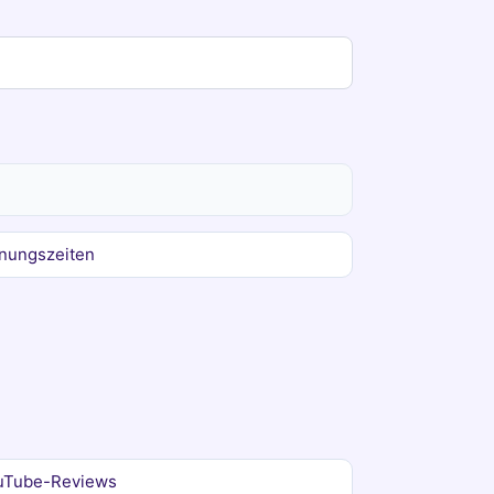
fnungszeiten
uTube-Reviews