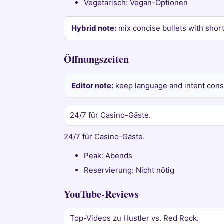
Vegetarisch: Vegan-Optionen
Hybrid note:
mix concise bullets with shor
Öffnungszeiten
Editor note:
keep language and intent consi
24/7 für Casino-Gäste.
24/7 für Casino-Gäste.
Peak: Abends
Reservierung: Nicht nötig
YouTube-Reviews
Top-Videos zu Hustler vs. Red Rock.