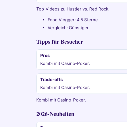
Top-Videos zu Hustler vs. Red Rock.
Food Vlogger: 4,5 Sterne
Vergleich: Günstiger
Tipps für Besucher
Pros
Kombi mit Casino-Poker.
Trade-offs
Kombi mit Casino-Poker.
Kombi mit Casino-Poker.
2026-Neuheiten