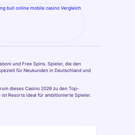
ing bull online mobile casino Vergleich
oni und Free Spins. Spieler, die den
 speziell für Neukunden in Deutschland und
.
arum dieses Casino 2026 zu den Top-
st Resorts ideal für ambitionierte Spieler.