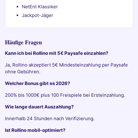
NetEnt Klassiker
Jackpot-Jäger
Häufige Fragen
Kann ich bei Rollino mit 5€ Paysafe einzahlen?
Ja, Rollino akzeptiert 5€ Mindesteinzahlung per Paysafe
ohne Gebühren.
Welcher Bonus gibt es 2026?
200% bis 1000€ plus 100 Freispiele bei Ersteinzahlung.
Wie lange dauert Auszahlung?
Innerhalb 24 Stunden nach Verifizierung.
Ist Rollino mobil-optimiert?