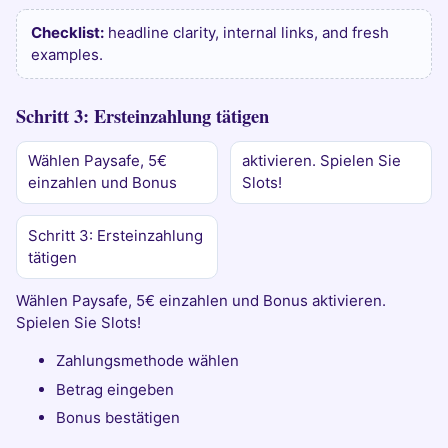
Checklist:
headline clarity, internal links, and fresh
examples.
Schritt 3: Ersteinzahlung tätigen
Wählen Paysafe, 5€
aktivieren. Spielen Sie
einzahlen und Bonus
Slots!
Schritt 3: Ersteinzahlung
tätigen
Wählen Paysafe, 5€ einzahlen und Bonus aktivieren.
Spielen Sie Slots!
Zahlungsmethode wählen
Betrag eingeben
Bonus bestätigen