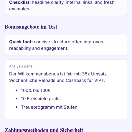
Checklist:
headline clarity, internal links, and fresh
examples.
Bonusangebote im Test
Quick fact:
concise structure often improves
readability and engagement.
Analysis panel
Der Willkommensbonus ist fair mit 35x Umsatz.
Wöchentliche Reloads und Cashback für VIPs.
100% bis 100€
10 Freispiele gratis
Treueprogramm mit Stufen
Zahlungsmethoden und Sicherheit