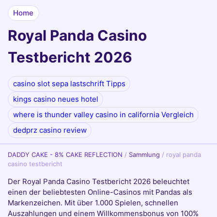
Home
Royal Panda Casino
Testbericht 2026
casino slot sepa lastschrift Tipps
kings casino neues hotel
where is thunder valley casino in california Vergleich
dedprz casino review
DADDY CAKE - 8% CAKE REFLECTION
/
Sammlung
/
royal panda
casino testbericht
Der Royal Panda Casino Testbericht 2026 beleuchtet
einen der beliebtesten Online-Casinos mit Pandas als
Markenzeichen. Mit über 1.000 Spielen, schnellen
Auszahlungen und einem Willkommensbonus von 100%