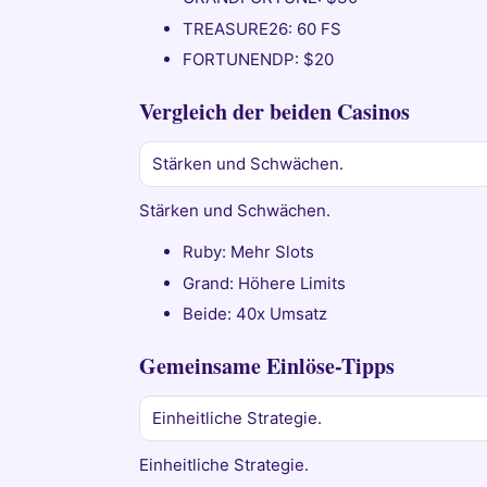
TREASURE26: 60 FS
FORTUNENDP: $20
Vergleich der beiden Casinos
Stärken und Schwächen.
Stärken und Schwächen.
Ruby: Mehr Slots
Grand: Höhere Limits
Beide: 40x Umsatz
Gemeinsame Einlöse-Tipps
Einheitliche Strategie.
Einheitliche Strategie.