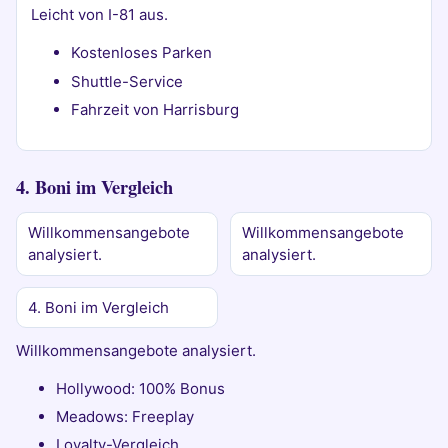
Leicht von I-81 aus.
Kostenloses Parken
Shuttle-Service
Fahrzeit von Harrisburg
4. Boni im Vergleich
Willkommensangebote
Willkommensangebote
analysiert.
analysiert.
4. Boni im Vergleich
Willkommensangebote analysiert.
Hollywood: 100% Bonus
Meadows: Freeplay
Loyalty-Vergleich