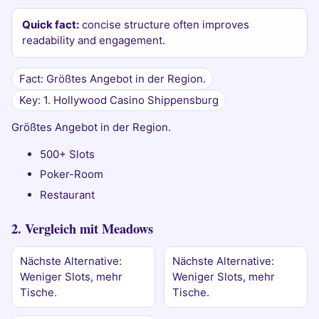
Quick fact:
concise structure often improves
readability and engagement.
Fact: Größtes Angebot in der Region.
Key: 1. Hollywood Casino Shippensburg
Größtes Angebot in der Region.
500+ Slots
Poker-Room
Restaurant
2. Vergleich mit Meadows
Nächste Alternative:
Nächste Alternative:
Weniger Slots, mehr
Weniger Slots, mehr
Tische.
Tische.