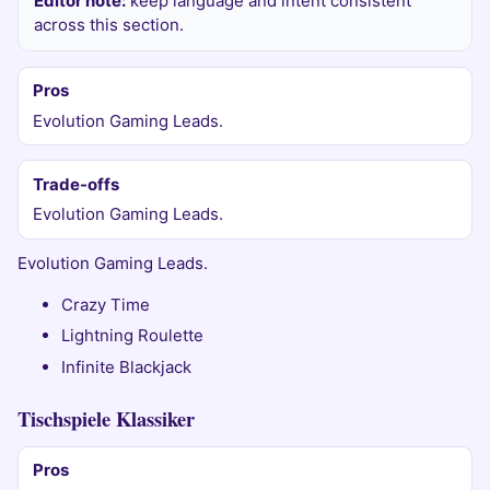
Editor note:
keep language and intent consistent
across this section.
Pros
Evolution Gaming Leads.
Trade-offs
Evolution Gaming Leads.
Evolution Gaming Leads.
Crazy Time
Lightning Roulette
Infinite Blackjack
Tischspiele Klassiker
Pros