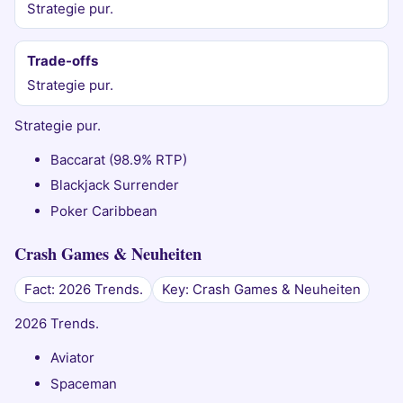
Strategie pur.
Trade-offs
Strategie pur.
Strategie pur.
Baccarat (98.9% RTP)
Blackjack Surrender
Poker Caribbean
Crash Games & Neuheiten
Fact: 2026 Trends.
Key: Crash Games & Neuheiten
2026 Trends.
Aviator
Spaceman