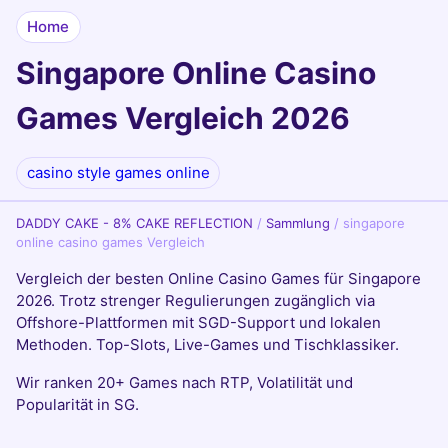
Home
Singapore Online Casino
Games Vergleich 2026
casino style games online
DADDY CAKE - 8% CAKE REFLECTION
/
Sammlung
/
singapore
online casino games Vergleich
Vergleich der besten Online Casino Games für Singapore
2026. Trotz strenger Regulierungen zugänglich via
Offshore-Plattformen mit SGD-Support und lokalen
Methoden. Top-Slots, Live-Games und Tischklassiker.
Wir ranken 20+ Games nach RTP, Volatilität und
Popularität in SG.