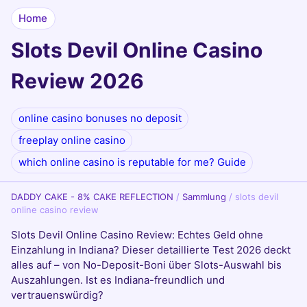
Home
Slots Devil Online Casino
Review 2026
online casino bonuses no deposit
freeplay online casino
which online casino is reputable for me? Guide
DADDY CAKE - 8% CAKE REFLECTION
/
Sammlung
/
slots devil
online casino review
Slots Devil Online Casino Review: Echtes Geld ohne
Einzahlung in Indiana? Dieser detaillierte Test 2026 deckt
alles auf – von No-Deposit-Boni über Slots-Auswahl bis
Auszahlungen. Ist es Indiana-freundlich und
vertrauenswürdig?