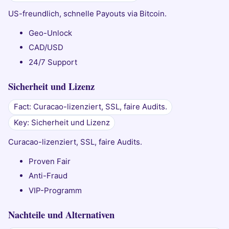
US-freundlich, schnelle Payouts via Bitcoin.
Geo-Unlock
CAD/USD
24/7 Support
Sicherheit und Lizenz
Fact: Curacao-lizenziert, SSL, faire Audits.
Key: Sicherheit und Lizenz
Curacao-lizenziert, SSL, faire Audits.
Proven Fair
Anti-Fraud
VIP-Programm
Nachteile und Alternativen