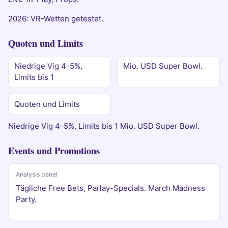
2026: VR-Wetten getestet.
Quoten und Limits
Niedrige Vig 4-5%,
Mio. USD Super Bowl.
Limits bis 1
Quoten und Limits
Niedrige Vig 4-5%, Limits bis 1 Mio. USD Super Bowl.
Events und Promotions
Analysis panel
Tägliche Free Bets, Parlay-Specials. March Madness
Party.