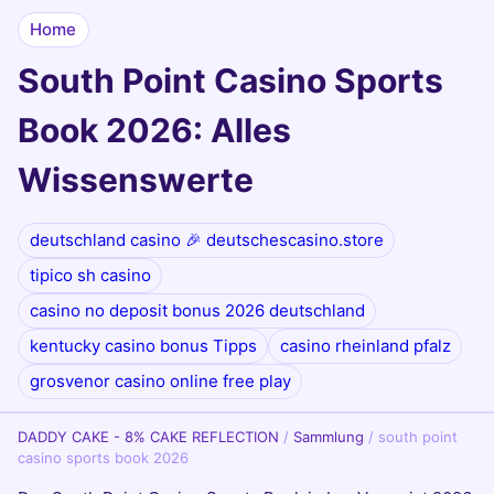
Home
South Point Casino Sports
Book 2026: Alles
Wissenswerte
deutschland casino 🎉 deutschescasino.store
tipico sh casino
casino no deposit bonus 2026 deutschland
kentucky casino bonus Tipps
casino rheinland pfalz
grosvenor casino online free play
DADDY CAKE - 8% CAKE REFLECTION
/
Sammlung
/
south point
casino sports book 2026