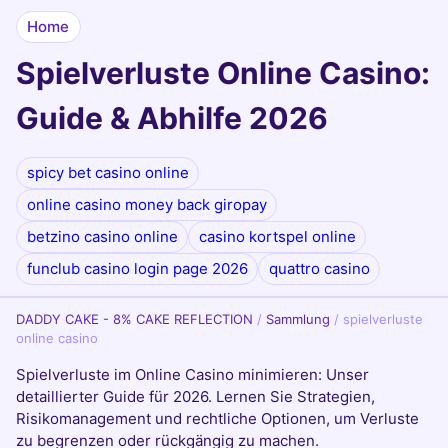
Home
Spielverluste Online Casino:
Guide & Abhilfe 2026
spicy bet casino online
online casino money back giropay
betzino casino online
casino kortspel online
funclub casino login page 2026
quattro casino
DADDY CAKE - 8% CAKE REFLECTION
/
Sammlung
/
spielverluste
online casino
Spielverluste im Online Casino minimieren: Unser
detaillierter Guide für 2026. Lernen Sie Strategien,
Risikomanagement und rechtliche Optionen, um Verluste
zu begrenzen oder rückgängig zu machen.