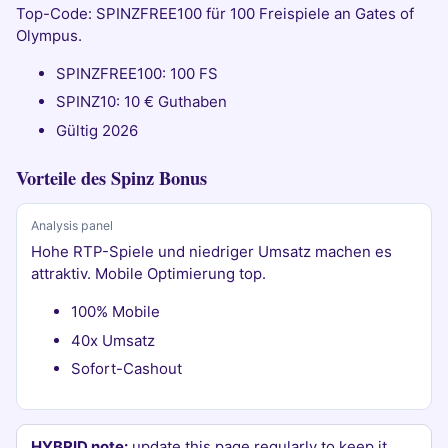
Top-Code: SPINZFREE100 für 100 Freispiele an Gates of
Olympus.
SPINZFREE100: 100 FS
SPINZ10: 10 € Guthaben
Gültig 2026
Vorteile des Spinz Bonus
Analysis panel
Hohe RTP-Spiele und niedriger Umsatz machen es
attraktiv. Mobile Optimierung top.
100% Mobile
40x Umsatz
Sofort-Cashout
HYBRID note:
update this page regularly to keep it