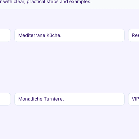
r with clear, practical steps and examples.
Mediterrane Küche.
Res
Monatliche Turniere.
VIP