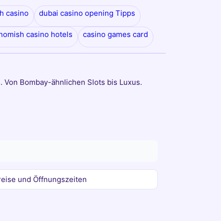
h casino
dubai casino opening Tipps
nomish casino hotels
casino games card
. Von Bombay-ähnlichen Slots bis Luxus.
eise und Öffnungszeiten