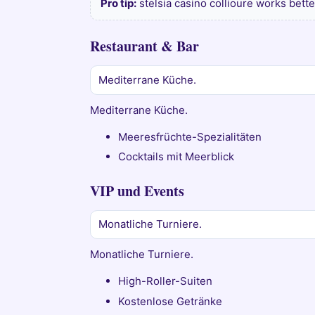
Pro tip:
stelsia casino collioure works bette
Restaurant & Bar
Mediterrane Küche.
Mediterrane Küche.
Meeresfrüchte-Spezialitäten
Cocktails mit Meerblick
VIP und Events
Monatliche Turniere.
Monatliche Turniere.
High-Roller-Suiten
Kostenlose Getränke