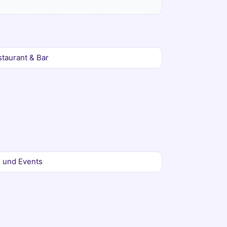
taurant & Bar
 und Events