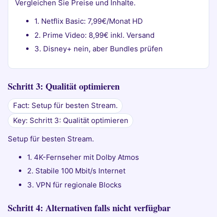
Vergleichen Sie Preise und Inhalte.
1. Netflix Basic: 7,99€/Monat HD
2. Prime Video: 8,99€ inkl. Versand
3. Disney+ nein, aber Bundles prüfen
Schritt 3: Qualität optimieren
Fact: Setup für besten Stream.
Key: Schritt 3: Qualität optimieren
Setup für besten Stream.
1. 4K-Fernseher mit Dolby Atmos
2. Stabile 100 Mbit/s Internet
3. VPN für regionale Blocks
Schritt 4: Alternativen falls nicht verfügbar