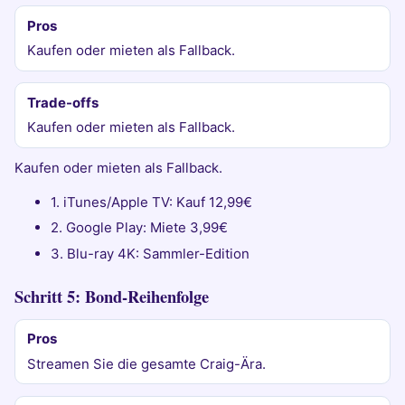
Pros
Kaufen oder mieten als Fallback.
Trade-offs
Kaufen oder mieten als Fallback.
Kaufen oder mieten als Fallback.
1. iTunes/Apple TV: Kauf 12,99€
2. Google Play: Miete 3,99€
3. Blu-ray 4K: Sammler-Edition
Schritt 5: Bond-Reihenfolge
Pros
Streamen Sie die gesamte Craig-Ära.