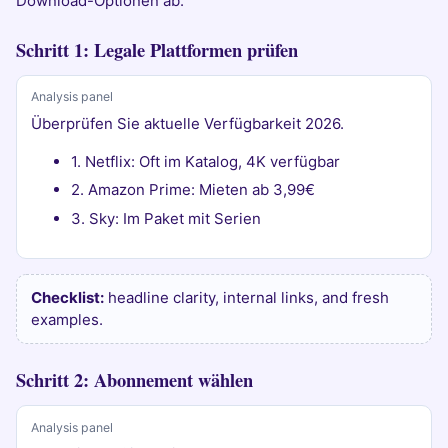
Download-Optionen ab.
Schritt 1: Legale Plattformen prüfen
Analysis panel
Überprüfen Sie aktuelle Verfügbarkeit 2026.
1. Netflix: Oft im Katalog, 4K verfügbar
2. Amazon Prime: Mieten ab 3,99€
3. Sky: Im Paket mit Serien
Checklist:
headline clarity, internal links, and fresh
examples.
Schritt 2: Abonnement wählen
Analysis panel