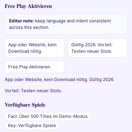
Free Play Aktivieren
Editor note:
keep language and intent consistent
across this section.
App oder Website, kein
Gültig 2026. Vorteil:
Download nötig.
Testen neuer Slots.
Free Play Aktivieren
App oder Website, kein Download nötig. Gültig 2026.
Vorteil: Testen neuer Slots.
Verfügbare Spiele
Fact: Über 500 Titles im Demo-Modus.
Key: Verfügbare Spiele