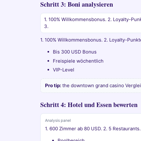
Schritt 3: Boni analysieren
1. 100% Willkommensbonus. 2. Loyalty-Punk
3.
1. 100% Willkommensbonus. 2. Loyalty-Punkte.
Bis 300 USD Bonus
Freispiele wöchentlich
VIP-Level
Pro tip:
the downtown grand casino Vergleich
Schritt 4: Hotel und Essen bewerten
Analysis panel
1. 600 Zimmer ab 80 USD. 2. 5 Restaurants.
Poolbereich