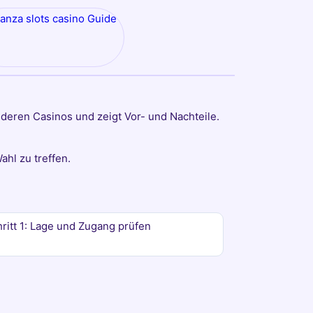
anza slots casino Guide
nderen Casinos und zeigt Vor- und Nachteile.
hl zu treffen.
ritt 1: Lage und Zugang prüfen