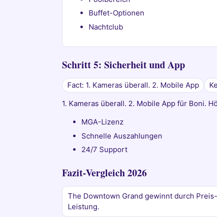
Buffet-Optionen
Nachtclub
Schritt 5: Sicherheit und App
Fact: 1. Kameras überall. 2. Mobile App
Ke
1. Kameras überall. 2. Mobile App für Boni. 
MGA-Lizenz
Schnelle Auszahlungen
24/7 Support
Fazit-Vergleich 2026
The Downtown Grand gewinnt durch Preis
Leistung.