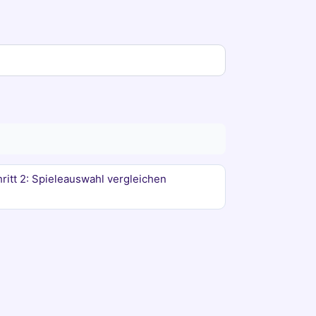
ritt 2: Spieleauswahl vergleichen