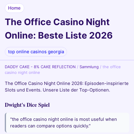
Home
The Office Casino Night
Online: Beste Liste 2026
top online casinos georgia
DADDY CAKE - 8% CAKE REFLECTION
/
Sammlung
/
the office
casino night online
The Office Casino Night Online 2026: Episoden-inspirierte
Slots und Events. Unsere Liste der Top-Optionen.
Dwight's Dice Spiel
"the office casino night online is most useful when
readers can compare options quickly."