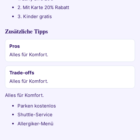
2. Mit Karte 20% Rabatt
3. Kinder gratis
Zusätzliche Tipps
Pros
Alles für Komfort.
Trade-offs
Alles für Komfort.
Alles für Komfort.
Parken kostenlos
Shuttle-Service
Allergiker-Menü