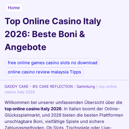
Home
Top Online Casino Italy
2026: Beste Boni &
Angebote
free online games casino slots no download
online casino review malaysia Tipps
DADDY CAKE - 8% CAKE REFLECTION
/
Sammlung
/
top online
casino italy 2026
Willkommen bei unserer umfassenden Übersicht über die
top online casino italy 2026
. In Italien boomt der Online-
Glücksspielmarkt, und 2026 bieten die besten Plattformen
unschlagbare Boni, vielfältige Spiele und sichere
Zahlungsmethoden. Ob Slots, Tischspiele oder Live-