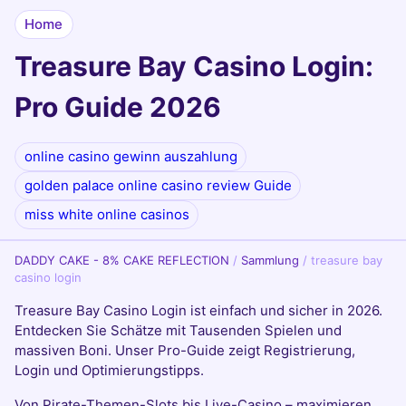
Home
Treasure Bay Casino Login:
Pro Guide 2026
online casino gewinn auszahlung
golden palace online casino review Guide
miss white online casinos
DADDY CAKE - 8% CAKE REFLECTION
/
Sammlung
/
treasure bay
casino login
Treasure Bay Casino Login ist einfach und sicher in 2026.
Entdecken Sie Schätze mit Tausenden Spielen und
massiven Boni. Unser Pro-Guide zeigt Registrierung,
Login und Optimierungstipps.
Von Pirate-Themen-Slots bis Live-Casino – maximieren