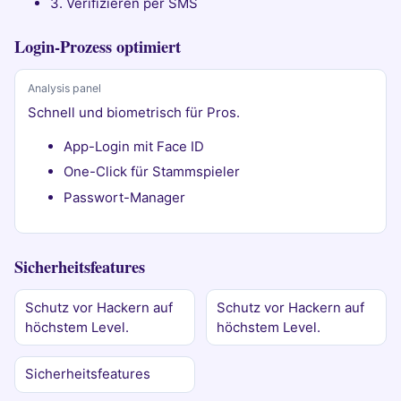
3. Verifizieren per SMS
Login-Prozess optimiert
Analysis panel
Schnell und biometrisch für Pros.
App-Login mit Face ID
One-Click für Stammspieler
Passwort-Manager
Sicherheitsfeatures
Schutz vor Hackern auf
Schutz vor Hackern auf
höchstem Level.
höchstem Level.
Sicherheitsfeatures