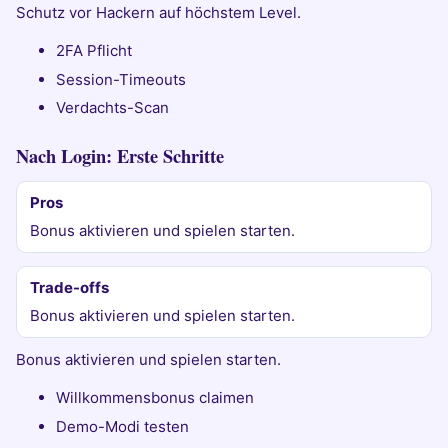
Schutz vor Hackern auf höchstem Level.
2FA Pflicht
Session-Timeouts
Verdachts-Scan
Nach Login: Erste Schritte
Pros
Bonus aktivieren und spielen starten.
Trade-offs
Bonus aktivieren und spielen starten.
Bonus aktivieren und spielen starten.
Willkommensbonus claimen
Demo-Modi testen