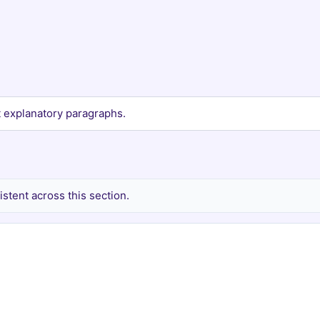
t explanatory paragraphs.
stent across this section.