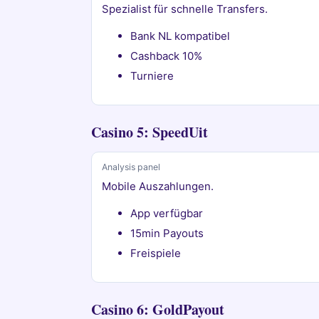
Spezialist für schnelle Transfers.
Bank NL kompatibel
Cashback 10%
Turniere
Casino 5: SpeedUit
Analysis panel
Mobile Auszahlungen.
App verfügbar
15min Payouts
Freispiele
Casino 6: GoldPayout