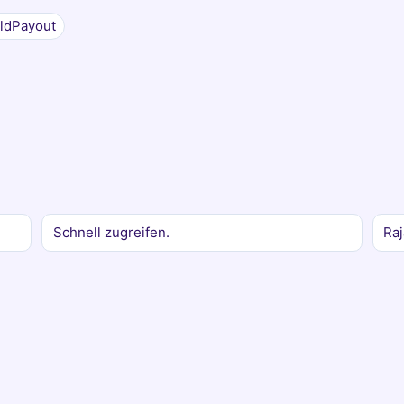
oldPayout
Schnell zugreifen.
Raj