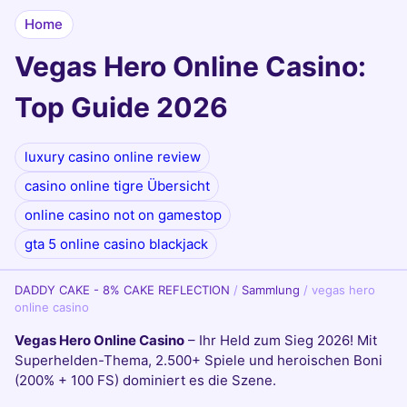
Home
Vegas Hero Online Casino:
Top Guide 2026
luxury casino online review
casino online tigre Übersicht
online casino not on gamestop
gta 5 online casino blackjack
DADDY CAKE - 8% CAKE REFLECTION
/
Sammlung
/
vegas hero
online casino
Vegas Hero Online Casino
– Ihr Held zum Sieg 2026! Mit
Superhelden-Thema, 2.500+ Spiele und heroischen Boni
(200% + 100 FS) dominiert es die Szene.