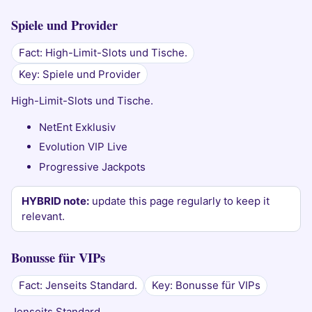
Spiele und Provider
Fact: High-Limit-Slots und Tische.
Key: Spiele und Provider
High-Limit-Slots und Tische.
NetEnt Exklusiv
Evolution VIP Live
Progressive Jackpots
HYBRID note:
update this page regularly to keep it
relevant.
Bonusse für VIPs
Fact: Jenseits Standard.
Key: Bonusse für VIPs
Jenseits Standard.