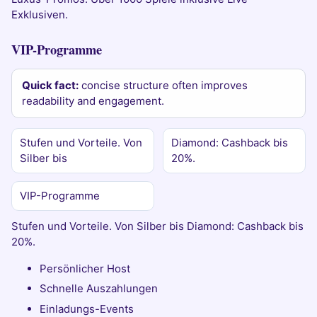
Exklusiven.
VIP-Programme
Quick fact:
concise structure often improves
readability and engagement.
Stufen und Vorteile. Von
Diamond: Cashback bis
Silber bis
20%.
VIP-Programme
Stufen und Vorteile. Von Silber bis Diamond: Cashback bis
20%.
Persönlicher Host
Schnelle Auszahlungen
Einladungs-Events