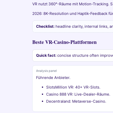
VR nutzt 360°-Räume mit Motion-Tracking. Spi
2026: 8K-Resolution und Haptik-Feedback für
Checklist:
headline clarity, internal links, 
Beste VR-Casino-Plattformen
Quick fact:
concise structure often improv
Analysis panel
Führende Anbieter.
SlotsMillion VR: 40+ VR-Slots.
Casino 888 VR: Live-Dealer-Räume.
Decentraland: Metaverse-Casino.