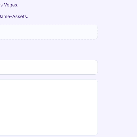
as Vegas.
-Game-Assets.