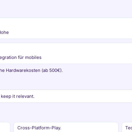
Hohe
egration für mobiles
ohe Hardwarekosten (ab 500€).
keep it relevant.
Cross-Platform-Play.
Te