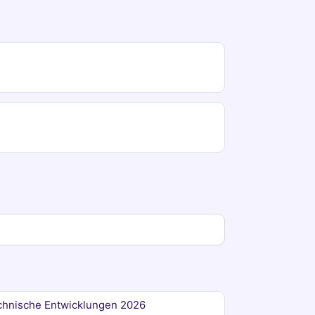
chnische Entwicklungen 2026