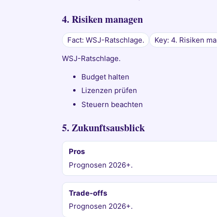
4. Risiken managen
Fact: WSJ-Ratschlage.
Key: 4. Risiken m
WSJ-Ratschlage.
Budget halten
Lizenzen prüfen
Steuern beachten
5. Zukunftsausblick
Pros
Prognosen 2026+.
Trade-offs
Prognosen 2026+.