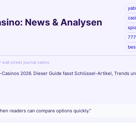
yab
cas
Casino: News & Analysen
spi
777
bes
/
wall street journal casino
e-Casinos 2026. Dieser Guide fasst Schlüssel-Artikel, Trends u
 when readers can compare options quickly."