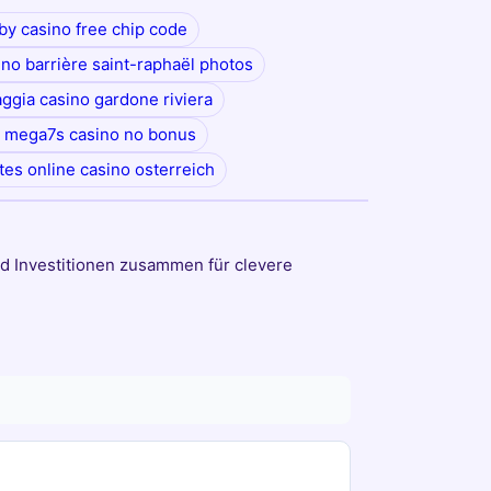
by casino free chip code
ino barrière saint-raphaël photos
aggia casino gardone riviera
 mega7s casino no bonus
tes online casino osterreich
nd Investitionen zusammen für clevere