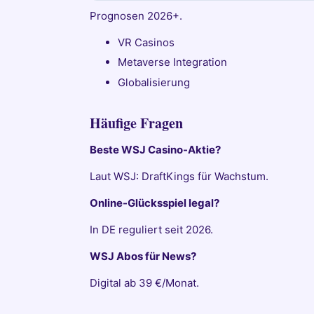
Prognosen 2026+.
VR Casinos
Metaverse Integration
Globalisierung
Häufige Fragen
Beste WSJ Casino-Aktie?
Laut WSJ: DraftKings für Wachstum.
Online-Glücksspiel legal?
In DE reguliert seit 2026.
WSJ Abos für News?
Digital ab 39 €/Monat.