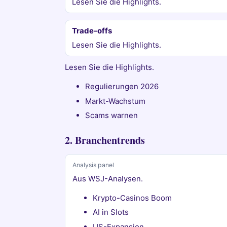
Lesen Sie die Highlights.
Trade-offs
Lesen Sie die Highlights.
Lesen Sie die Highlights.
Regulierungen 2026
Markt-Wachstum
Scams warnen
2. Branchentrends
Analysis panel
Aus WSJ-Analysen.
Krypto-Casinos Boom
AI in Slots
US-Expansion