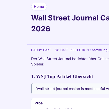
Home
Wall Street Journal 
2026
DADDY CAKE - 8% CAKE REFLECTION
/
Sammlung
Der Wall Street Journal berichtet über Onlin
Spieler.
1. WSJ Top-Artikel Übersicht
"wall street journal casino is most useful
Pros