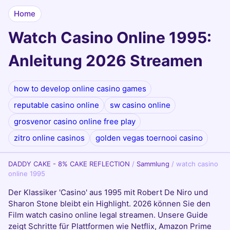
Home
Watch Casino Online 1995:
Anleitung 2026 Streamen
how to develop online casino games
reputable casino online
sw casino online
grosvenor casino online free play
zitro online casinos
golden vegas toernooi casino
DADDY CAKE - 8% CAKE REFLECTION
/
Sammlung
/
watch casino
online 1995
Der Klassiker 'Casino' aus 1995 mit Robert De Niro und
Sharon Stone bleibt ein Highlight. 2026 können Sie den
Film watch casino online legal streamen. Unsere Guide
zeigt Schritte für Plattformen wie Netflix, Amazon Prime