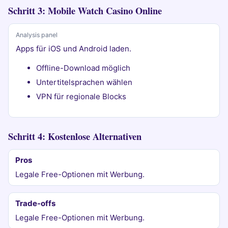
Schritt 3: Mobile Watch Casino Online
Analysis panel
Apps für iOS und Android laden.
Offline-Download möglich
Untertitelsprachen wählen
VPN für regionale Blocks
Schritt 4: Kostenlose Alternativen
Pros
Legale Free-Optionen mit Werbung.
Trade-offs
Legale Free-Optionen mit Werbung.