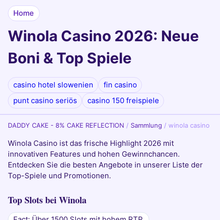
Home
Winola Casino 2026: Neue
Boni & Top Spiele
casino hotel slowenien
fin casino
punt casino seriös
casino 150 freispiele
DADDY CAKE - 8% CAKE REFLECTION
/
Sammlung
/
winola casino
Winola Casino ist das frische Highlight 2026 mit
innovativen Features und hohen Gewinnchancen.
Entdecken Sie die besten Angebote in unserer Liste der
Top-Spiele und Promotionen.
Top Slots bei Winola
Fact: Über 1500 Slots mit hohem RTP.