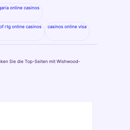
garia online casinos
 of rtg online casinos
casinos online visa
cken Sie die Top-Seiten mit Wishwood-