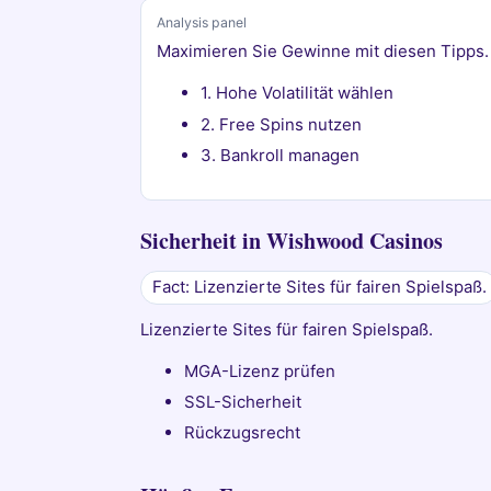
Analysis panel
Maximieren Sie Gewinne mit diesen Tipps.
1. Hohe Volatilität wählen
2. Free Spins nutzen
3. Bankroll managen
Sicherheit in Wishwood Casinos
Fact: Lizenzierte Sites für fairen Spielspaß.
Lizenzierte Sites für fairen Spielspaß.
MGA-Lizenz prüfen
SSL-Sicherheit
Rückzugsrecht