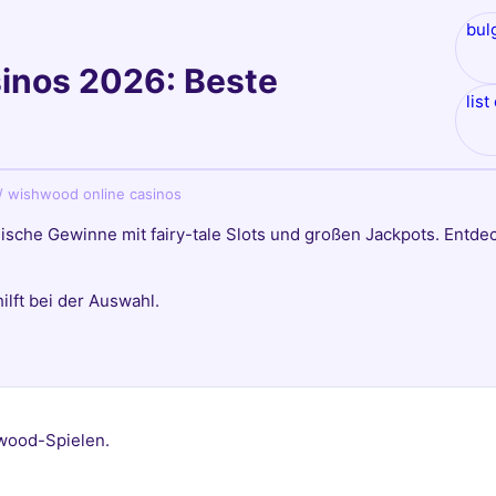
bul
inos 2026: Beste
list
/
wishwood online casinos
che Gewinne mit fairy-tale Slots und großen Jackpots. Entde
ilft bei der Auswahl.
hwood-Spielen.