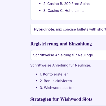
2. Casino B: 200 Free Spins
3. Casino C: Hohe Limits
Hybrid note:
mix concise bullets with shor
Registrierung und Einzahlung
Schrittweise Anleitung für Neulinge.
Schrittweise Anleitung für Neulinge.
1. Konto erstellen
2. Bonus aktivieren
3. Wishwood starten
Strategien für Wishwood Slots