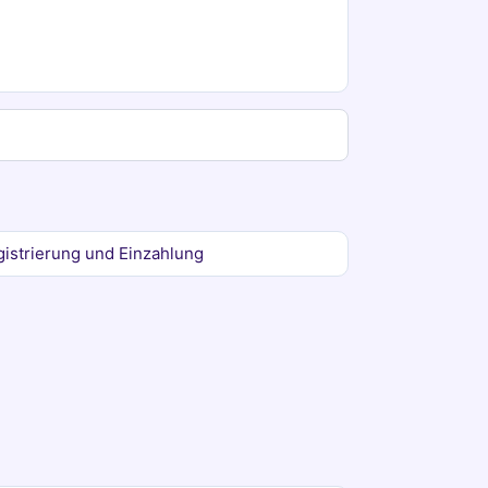
istrierung und Einzahlung